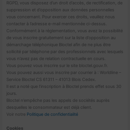
RGPD, vous disposez d’un droit d’accès, de rectification, de
suppression et d’opposition aux données personnelles
vous concernant. Pour exercer ces droits, veuillez nous
contacter à l’adresse e-mail mentionnée ci-dessus.
Conformément à la réglementation, vous avez la possibilité
de vous inscrire gratuitement sur la liste d’opposition au
démarchage téléphonique Bloctel afin de ne plus être
sollicité par téléphone par des professionnels avec lesquels
vous n’avez pas de relation contractuelle en cours.
Vous pouvez vous inscrire sur le site bloctel.gouv.fr.
Vous pouvez aussi vous inscrire par courrier à : Worldline –
Service Bloctel CS 61311 – 41013 Blois Cedex.
Il est a noté que l’inscription à Bloctel prends effet sous 30
jours.
Bloctel n’empêche pas les appels de sociétés auprès
desquelles le consommateur est déjà client.
Voir notre
Politique de confidentialité
Cookies