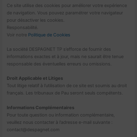
Ce site utilise des cookies pour améliorer votre expérience
de navigation. Vous pouvez paramétrer votre navigateur
pour désactiver les cookies.
Responsabilité.
Voir notre
Politique de Cookies
La société DESPAGNET TP s’efforce de fournir des
informations exactes et à jour, mais ne saurait être tenue
responsable des éventuelles erreurs ou omissions.
Droit Applicable et Litiges
Tout litige relatif à l’utilisation de ce site est soumis au droit
français. Les tribunaux de Pau seront seuls compétents.
Informations Complémentaires
Pour toute question ou information complémentaire,
veuillez nous contacter à l’adresse e-mail suivante :
contact@despagnet.com