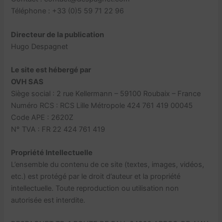
Téléphone : +33 (0)5 59 71 22 96
Directeur de la publication
Hugo Despagnet
Le site est hébergé par
OVH SAS
Siège social : 2 rue Kellermann – 59100 Roubaix – France
Numéro RCS : RCS Lille Métropole 424 761 419 00045
Code APE : 2620Z
N° TVA : FR 22 424 761 419
Propriété Intellectuelle
L’ensemble du contenu de ce site (textes, images, vidéos,
etc.) est protégé par le droit d’auteur et la propriété
intellectuelle. Toute reproduction ou utilisation non
autorisée est interdite.